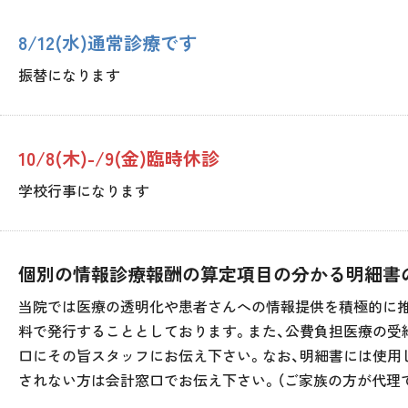
8/12(水)通常診療です
振替になります
10/8(木)-/9(金)臨時休診
学校行事になります
個別の情報診療報酬の算定項目の分かる明細書
当院では医療の透明化や患者さんへの情報提供を積極的に推
料で発行することとしております。また、公費負担医療の受
口にその旨スタッフにお伝え下さい。なお、明細書には使用
されない方は会計窓口でお伝え下さい。（ご家族の方が代理