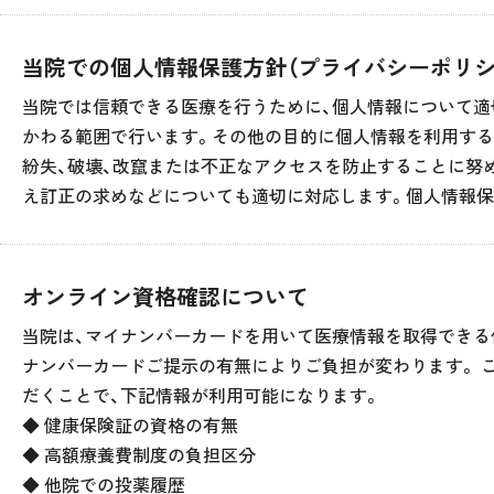
当院での個人情報保護方針（プライバシーポリシ
当院では信頼できる医療を行うために、個人情報について
かわる範囲で行います。その他の目的に個人情報を利用する
紛失、破壊、改竄または不正なアクセスを防止することに努
え訂正の求めなどについても適切に対応します。個人情報保
オンライン資格確認について
当院は、マイナンバーカードを用いて医療情報を取得できる
ナンバーカードご提示の有無によりご負担が変わります。 
だくことで、下記情報が利用可能になります。
◆ 健康保険証の資格の有無
◆ 高額療養費制度の負担区分
◆ 他院での投薬履歴