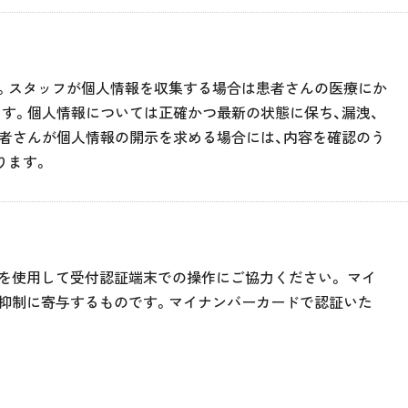
。スタッフが個人情報を収集する場合は患者さんの医療にか
す。個人情報については正確かつ最新の状態に保ち、漏洩、
患者さんが個人情報の開示を求める場合には、内容を確認のう
ります。
を使用して受付認証端末での操作にご協力ください。 マイ
の抑制に寄与するものです。マイナンバーカードで認証いた